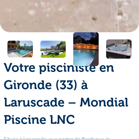
Votre pisciniste en
Gironde (33) à
Laruscade – Mondial
Piscine LNC