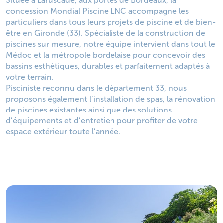
Située à Laruscade, aux portes de Bordeaux, la
concession Mondial Piscine LNC accompagne les
particuliers dans tous leurs projets de piscine et de bien-
être en Gironde (33). Spécialiste de la construction de
piscines sur mesure, notre équipe intervient dans tout le
Médoc et la métropole bordelaise pour concevoir des
bassins esthétiques, durables et parfaitement adaptés à
votre terrain.
Pisciniste reconnu dans le département 33, nous
proposons également l’installation de spas, la rénovation
de piscines existantes ainsi que des solutions
d’équipements et d’entretien pour profiter de votre
espace extérieur toute l’année.