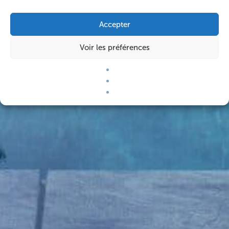
Accepter
Voir les préférences