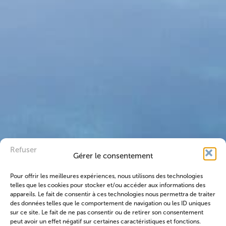
Refuser
Gérer le consentement
Pour offrir les meilleures expériences, nous utilisons des technologies
telles que les cookies pour stocker et/ou accéder aux informations des
appareils. Le fait de consentir à ces technologies nous permettra de traiter
des données telles que le comportement de navigation ou les ID uniques
sur ce site. Le fait de ne pas consentir ou de retirer son consentement
peut avoir un effet négatif sur certaines caractéristiques et fonctions.