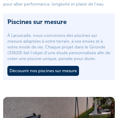
pour allier performance, longévité et plaisir de l’eau.
Piscines sur mesure
À Laruscade, nous concevons des piscines sur
mesure adaptées à votre terrain, à vos envies et à
votre mode de vie. Chaque projet dans le Gironde
(33620) fait l’objet d’une étude personnalisée afin de
créer une piscine unique, pensée pour durer.
Découvrir nos piscines sur mesure