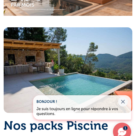
BONJOUR !
Je suis toujours en ligne pour répondre à vos
questions.
Nos packs Piscine
1